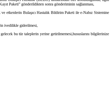
Kayıt Paketi” gönderildikten sonra gönderiminin sağlanması,
ve etkenlerin Bulaşıcı Hastalık Bildirim Paketi ile e-Nabız Sistemine
in ivedilikle giderilmesi,
elecek bu tür taleplerin yerine getirilmemesi,
hususlarını bilgilerinize